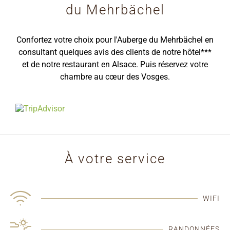
du Mehrbächel
Confortez votre choix pour l'Auberge du Mehrbächel en
consultant quelques
avis des clients de notre hôtel***
et de notre restaurant en Alsace
. Puis réservez votre
chambre au cœur des Vosges.
À votre service
WIFI
RANDONNÉES