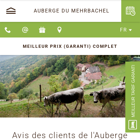
AUBERGE DU MEHRBACHEL
FR
MEILLEUR PRIX (GARANTI)
COMPLET
MEILLEUR TARIF GARANTI
Avis des clients de l'Auberge