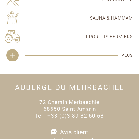
SAUNA & HAMMAM
PRODUITS FERMIERS
PLUS
AUBERGE DU MEHRBACHEL
72 Chemin Merbaechle
68550 Saint-Amarin
Tél : +33 (0)3 89 82 60 68
Avis client