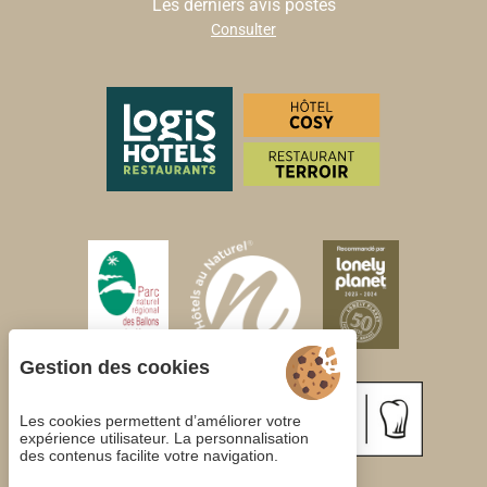
Les derniers avis postés
Consulter
Gestion des cookies
Les cookies permettent d’améliorer votre
expérience utilisateur. La personnalisation
des contenus facilite votre navigation.