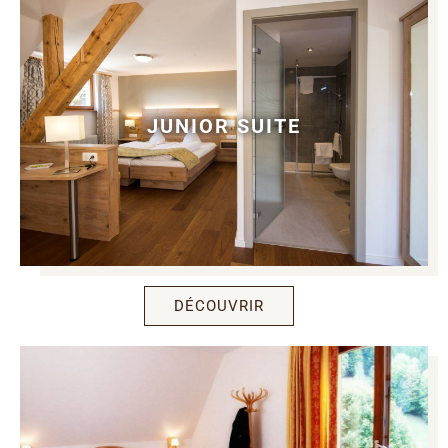
JUNIOR SUITE
DÉCOUVRIR