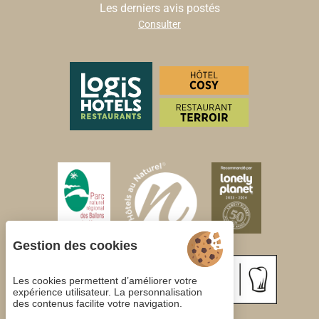
Les derniers avis postés
Consulter
Gestion des cookies
Les cookies permettent d’améliorer votre
expérience utilisateur. La personnalisation
des contenus facilite votre navigation.