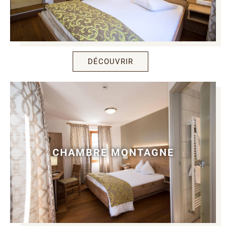
DÉCOUVRIR
CHAMBRE MONTAGNE