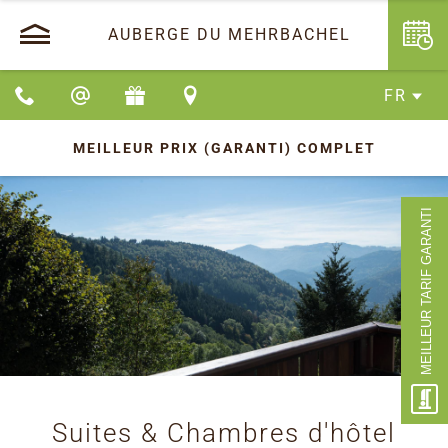
AUBERGE DU MEHRBACHEL
FR
MEILLEUR PRIX (GARANTI)
COMPLET
MEILLEUR TARIF GARANTI
Suites & Chambres d'hôtel