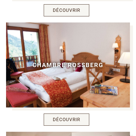
DÉCOUVRIR
CHAMBRE ROSSBERG
DÉCOUVRIR