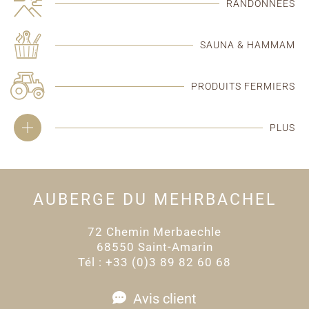
RANDONNÉES
SAUNA & HAMMAM
PRODUITS FERMIERS
PLUS
AUBERGE DU MEHRBACHEL
72 Chemin Merbaechle
68550 Saint-Amarin
Tél : +33 (0)3 89 82 60 68
Avis client