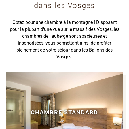
dans les Vosges
Optez pour une chambre à la montagne ! Disposant
pour la plupart d'une vue sur le massif des Vosges, les
chambres de l'auberge sont spacieuses et
insonorisées, vous permettant ainsi de profiter
pleinement de votre séjour dans les Ballons des
Vosges.
CHAMBRE STANDARD