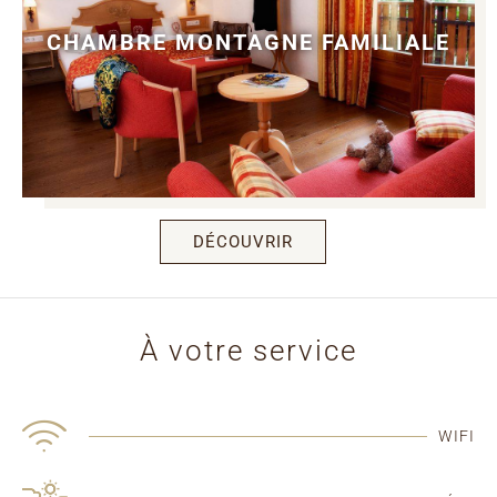
CHAMBRE MONTAGNE FAMILIALE
DÉCOUVRIR
À votre service
WIFI