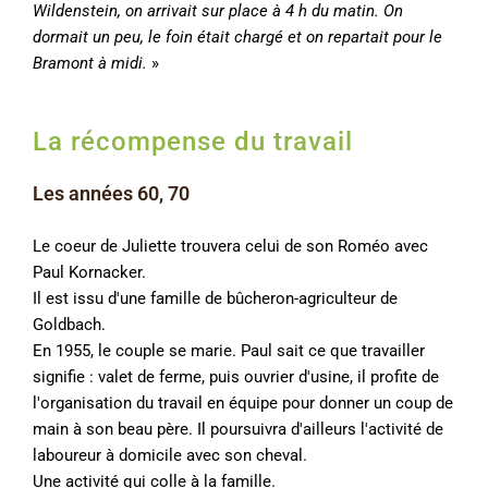
Wildenstein, on arrivait sur place à 4 h du matin. On
dormait un peu, le foin était chargé et on repartait pour le
Bramont à midi.
»
La récompense du travail
Les années 60, 70
Le coeur de Juliette trouvera celui de son Roméo avec
Paul Kornacker.
Il est issu d'une famille de bûcheron-agriculteur de
Goldbach.
En 1955, le couple se marie. Paul sait ce que travailler
signifie : valet de ferme, puis ouvrier d'usine, il profite de
l'organisation du travail en équipe pour donner un coup de
main à son beau père. Il poursuivra d'ailleurs l'activité de
laboureur à domicile avec son cheval.
Une activité qui colle à la famille.