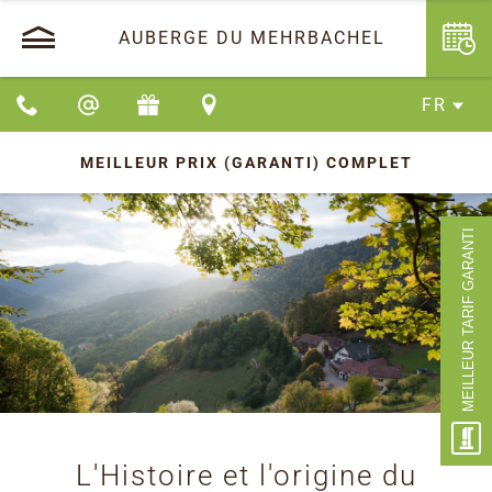
AUBERGE DU MEHRBACHEL
FR
MEILLEUR PRIX (GARANTI)
COMPLET
MEILLEUR TARIF GARANTI
L'Histoire et l'origine du