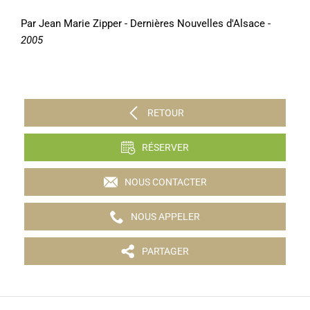
Par Jean Marie Zipper - Dernières Nouvelles d'Alsace
-
2005
RETOUR
RÉSERVER
NOUS CONTACTER
NOUS APPELER
PARTAGER