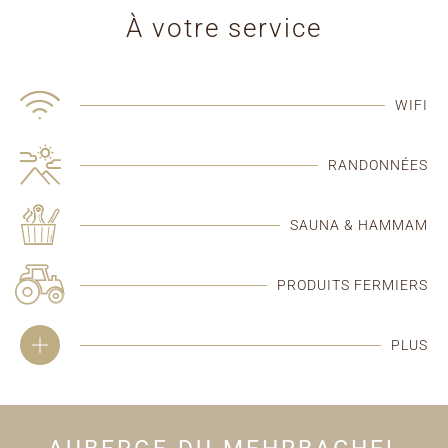
À votre service
WIFI
RANDONNÉES
SAUNA & HAMMAM
PRODUITS FERMIERS
PLUS