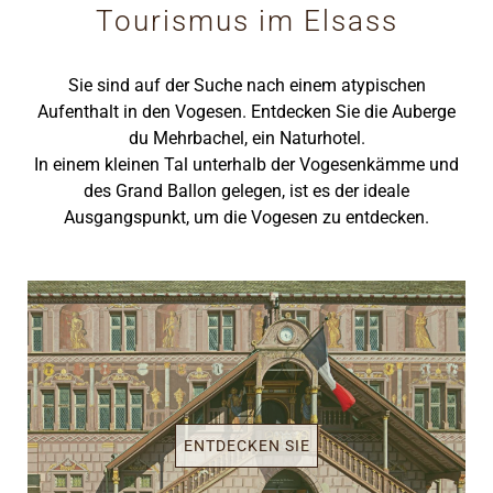
Tourismus im Elsass
Sie sind auf der Suche nach einem atypischen
Aufenthalt in den Vogesen. Entdecken Sie die Auberge
du Mehrbachel, ein Naturhotel.
In einem kleinen Tal unterhalb der Vogesenkämme und
des Grand Ballon gelegen, ist es der ideale
Ausgangspunkt, um die Vogesen zu entdecken.
ENTDECKEN SIE