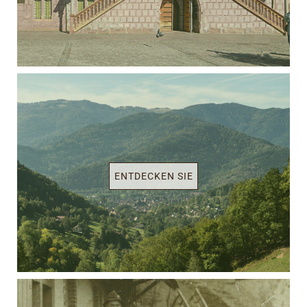
ENTDECKEN SIE