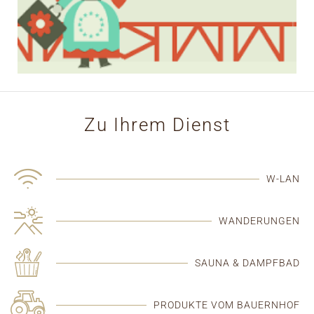
Zu Ihrem Dienst
W-LAN
WANDERUNGEN
SAUNA & DAMPFBAD
PRODUKTE VOM BAUERNHOF