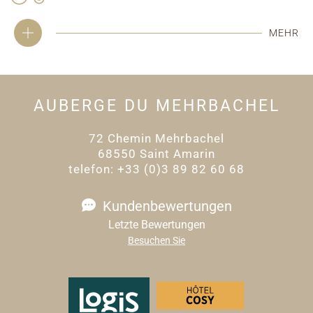
MEHR
AUBERGE DU MEHRBACHEL
72 Chemin Mehrbachel
68550 Saint Amarin
telefon: +33 (0)3 89 82 60 68
Kundenbewertungen
Letzte Bewertungen
Besuchen Sie