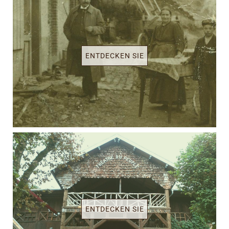
ENTDECKEN SIE
ENTDECKEN SIE