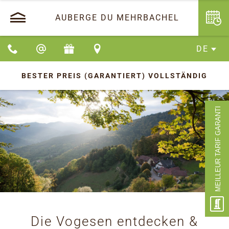
AUBERGE DU MEHRBACHEL
DE
BESTER PREIS (GARANTIERT)
VOLLSTÄNDIG
MEILLEUR TARIF GARANTI
Die Vogesen entdecken &