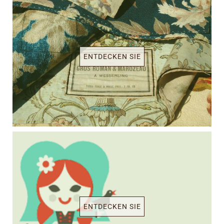
ENTDECKEN SIE
ENTDECKEN SIE