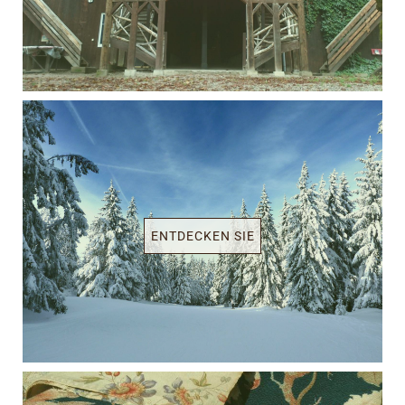
ENTDECKEN SIE