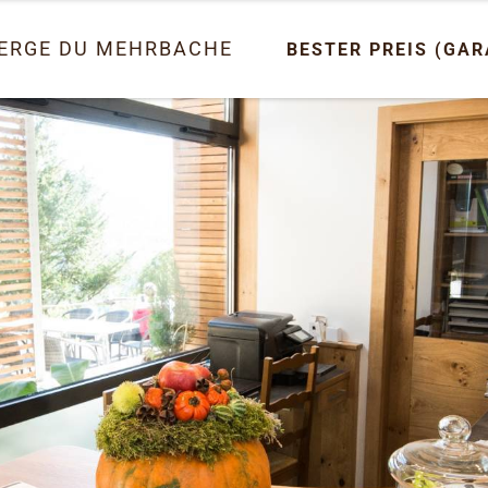
ERGE DU MEHRBACHEL
BESTER PREIS (GAR