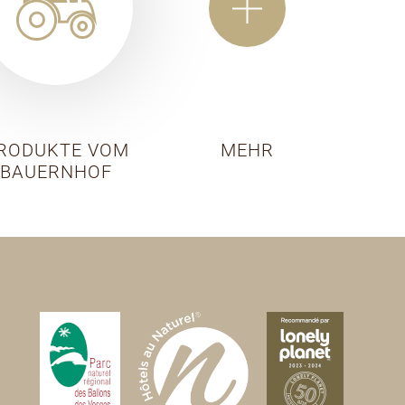
RODUKTE VOM
MEHR
BAUERNHOF