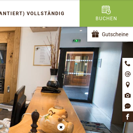
ANTIERT)
VOLLSTÄNDIG
BUCHEN
Gutscheine