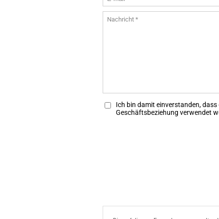
Ich bin damit einverstanden, dass
Geschäftsbeziehung verwendet w