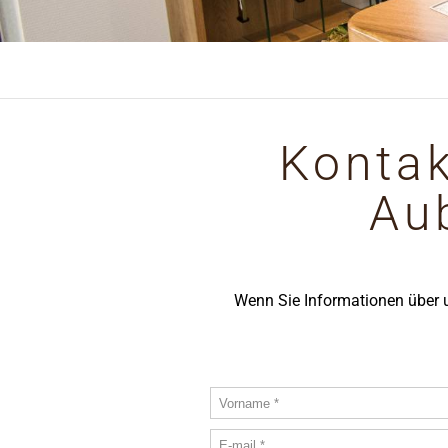
Kontak
Au
Wenn Sie Informationen über u