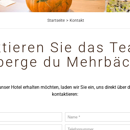
Startseite
Kontakt
tieren Sie das T
berge du Mehrbäc
nser Hotel erhalten möchten, laden wir Sie ein, uns direkt über
kontaktieren: